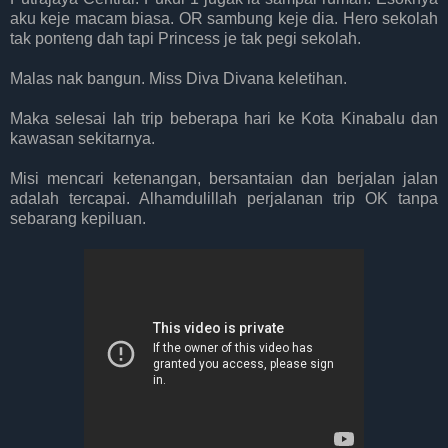
aku keje macam biasa. OR sambung keje dia. Hero sekolah
tak ponteng dah tapi Princess je tak pegi sekolah.
Malas nak bangun. Miss Diva Divana keletihan.
Maka selesai lah trip beberapa hari ke Kota Kinabalu dan
kawasan sekitarnya.
Misi mencari ketenangan, bersantaian dan berjalan jalan
adalah tercapai. Alhamdulillah perjalanan trip OK tanpa
sebarang kepiluan.