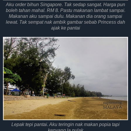
Aku order bihun Singapore. Tak sedap sangat. Harga pun
boleh tahan mahal. RM 8. Pastu makanan lambat sampai.
Makanan aku sampai dulu. Makanan dia orang sampai
lewat. Tak sempat nak ambik gambar sebab Princess dah
ajak ke pantai
Lepak tepi pantai. Aku teringin nak makan popia tapi
kenyang la pulak