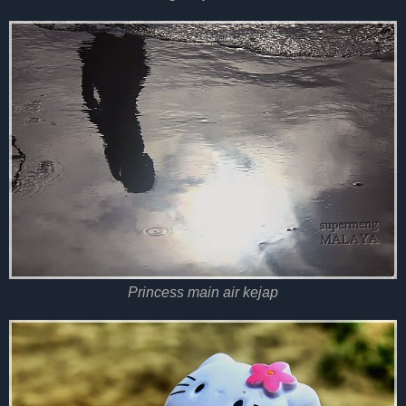
Princess main air kejap