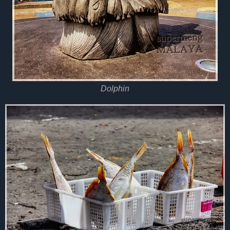
Dolphin