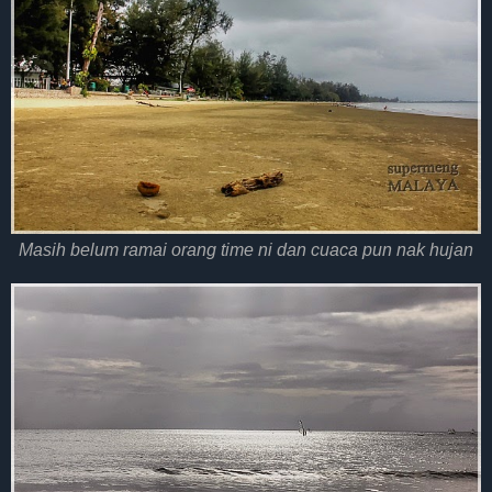
Masih belum ramai orang time ni dan cuaca pun nak hujan