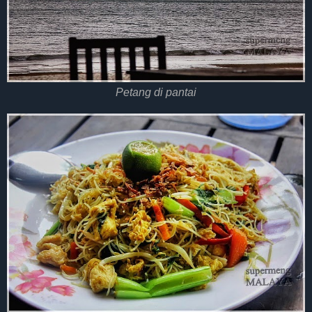
Petang di pantai