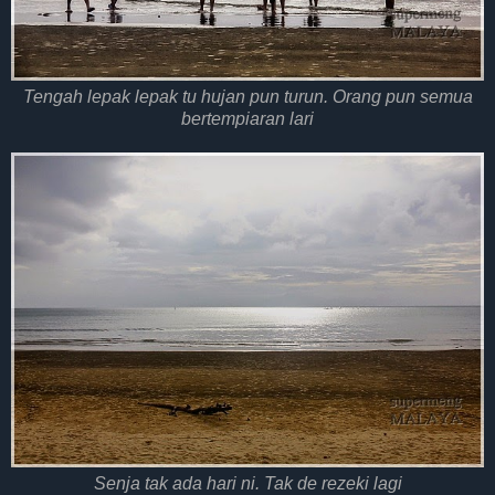
Tengah lepak lepak tu hujan pun turun. Orang pun semua
bertempiaran lari
Senja tak ada hari ni. Tak de rezeki lagi