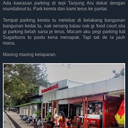
Ada kawasan parking di tepi Tanjung Aru dekat dengan
roundabout tu. Park kereta dan kami terus ke pantai.
Tempat parking kereta tu melebar di belakang bangunan
bangunan kedai tu, nak senang kalau nak gi food court sila
gi parking belah sana je terus. Macam aku pegi parking kat
Sugarbuns tu pastu kena menapak. Tapi tak de la jauh
mana.
Masing masing kelaparan.