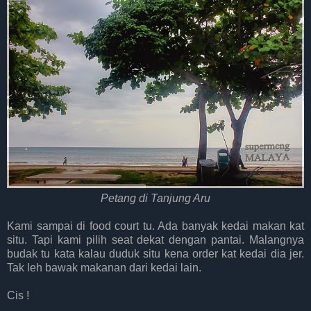
Petang di Tanjung Aru
Kami sampai di food court tu. Ada banyak kedai makan kat
situ. Tapi kami pilih seat dekat dengan pantai. Malangnya
budak tu kata kalau duduk situ kena order kat kedai dia jer.
Tak leh bawak makanan dari kedai lain.
Cis !