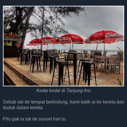
Kedai kedai di Tanjung Aru
Sebab tak de tempat berlindung, kami balik je ke kereta dan
duduk dalam kereta.
Pilu gak la tak de sunset hari tu.