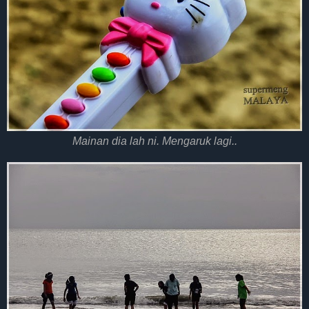
Mainan dia lah ni. Mengaruk lagi..