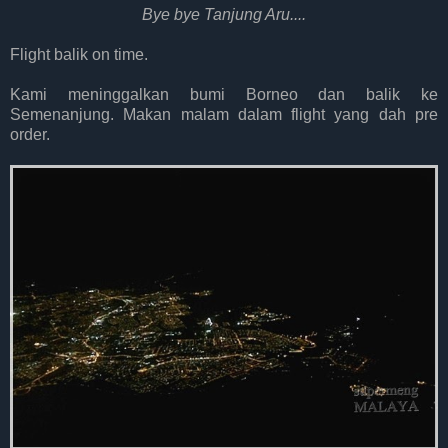
Bye bye Tanjung Aru....
Flight balik on time.
Kami meninggalkan bumi Borneo dan balik ke
Semenanjung. Makan malam dalam flight yang dah pre
order.