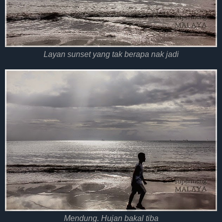
Layan sunset yang tak berapa nak jadi
Mendung. Hujan bakal tiba