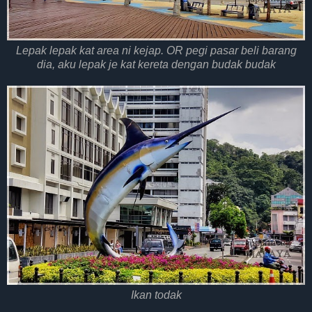
Lepak lepak kat area ni kejap. OR pegi pasar beli barang
dia, aku lepak je kat kereta dengan budak budak
Ikan todak