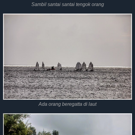
Sambil santai santai tengok orang
Ada orang beregatta di laut