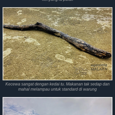
Kecewa sangat dengan kedai tu. Makanan tak sedap dan
mahal melampau untuk standard di warung