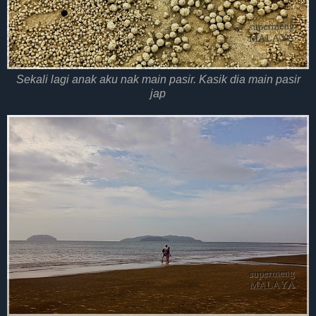
Sekali lagi anak aku nak main pasir. Kasik dia main pasir
jap