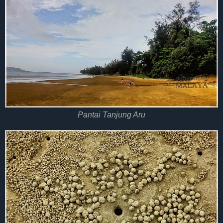
Pantai Tanjung Aru