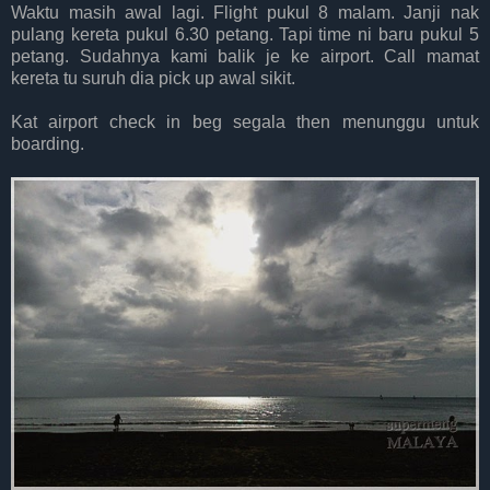
Waktu masih awal lagi. Flight pukul 8 malam. Janji nak
pulang kereta pukul 6.30 petang. Tapi time ni baru pukul 5
petang. Sudahnya kami balik je ke airport. Call mamat
kereta tu suruh dia pick up awal sikit.
Kat airport check in beg segala then menunggu untuk
boarding.