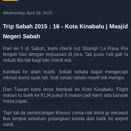
Wednesday, April 29, 2015
Trip Sabah 2015 : 16 - Kota Kinabalu | Masjid
Negeri Sabah
Hari ke 5 di Sabah, kami check out Shangri La Rasa Ria
tengah hari dengan kepuasan di jiwa. Tak puas hati gak la
sebab dia tak bagi late check out.
Kembali ke alam realiti. Sekali sekala dapat mengecapi
nikmat dunia syok lah. Nak selalu selalu masih tak mampu.
Dari Tuaran kami terus kembali ke Kota Kinabalu. Flight
malam tu balik ke KLIA pukul 8 malam jadi kami ada banyak
masa jugak.
Tapi tak de perancangan khusus cuma nak kena gi melawat
few tempat sebelum pulangkan kereta dan balik ke airport
nanti.