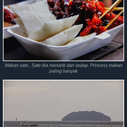
Makan sate.. Sate dia menarik dan sedap. Princess makan
paling banyak