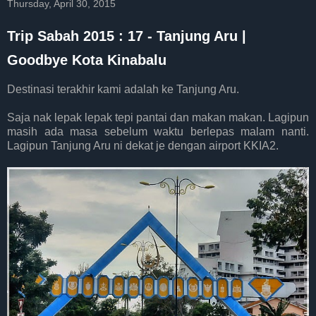
Thursday, April 30, 2015
Trip Sabah 2015 : 17 - Tanjung Aru |
Goodbye Kota Kinabalu
Destinasi terakhir kami adalah ke Tanjung Aru.
Saja nak lepak lepak tepi pantai dan makan makan. Lagipun
masih ada masa sebelum waktu berlepas malam nanti.
Lagipun Tanjung Aru ni dekat je dengan airport KKIA2.