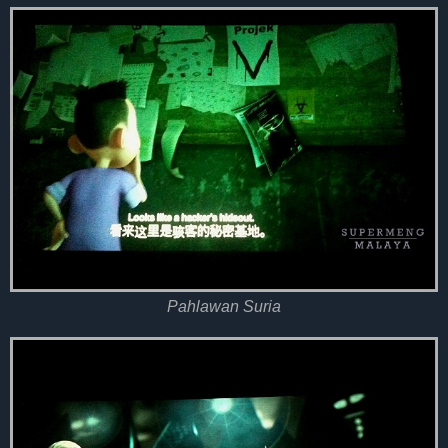
Pahlawan Suria