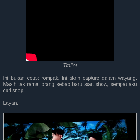
Trailer
Ini bukan cetak rompak. Ini skrin capture dalam wayang.
Masih tak ramai orang sebab baru start show, sempat aku
curi snap.
Layan.