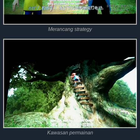
Merancang strategy
Kawasan permainan