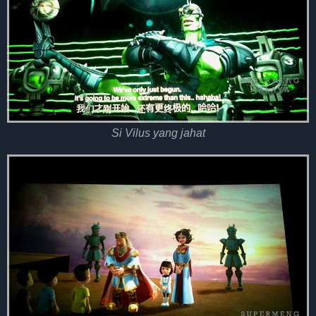
Si Vilus yang jahat