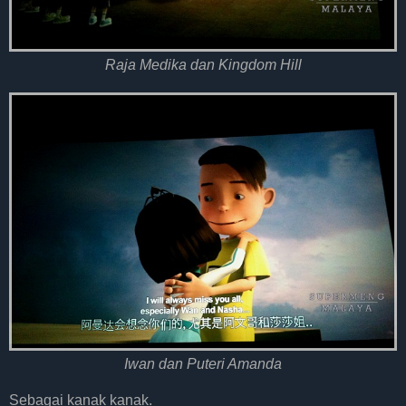
Raja Medika dan Kingdom Hill
Iwan dan Puteri Amanda
Sebagai kanak kanak.